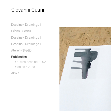
Giovanni Guarini
Dessins - Drawings III
Séries - Series
Dessins - Drawings II
Dessins - Drawings I
Atelier - Studio
Publication
D'autres dessins / 2020
Dessins / 2020
About